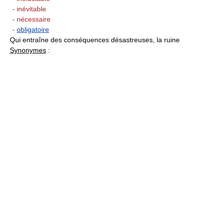
- inévitable
- nécessaire
-
obligatoire
Qui entraîne des conséquences désastreuses, la ruine
Synonymes
: